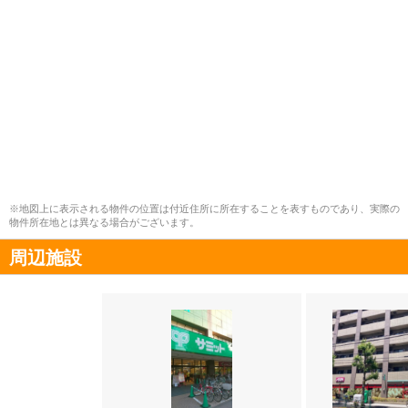
※地図上に表示される物件の位置は付近住所に所在することを表すものであり、実際の
物件所在地とは異なる場合がございます。
周辺施設