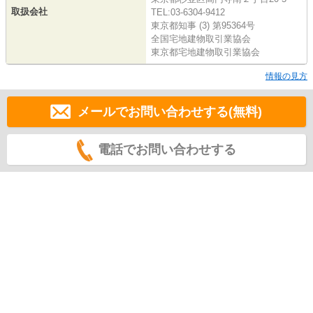
取扱会社
TEL:03-6304-9412
東京都知事 (3) 第95364号
全国宅地建物取引業協会
東京都宅地建物取引業協会
情報の見方
メールでお問い合わせする(無料)
電話でお問い合わせする