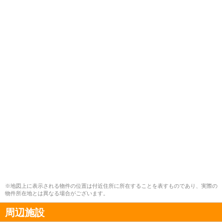
※地図上に表示される物件の位置は付近住所に所在することを表すものであり、実際の
物件所在地とは異なる場合がございます。
周辺施設