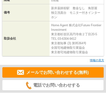
2階建
新井薬師前駅 敷金なし 角部屋
備考
独立洗面台 モニター付きインター
ホン
Home Agent 株式会社Future Frontier
Investment
東京都杉並区高円寺南２丁目20-5
取扱会社
TEL:03-6304-9412
東京都知事 (3) 第95364号
全国宅地建物取引業協会
東京都宅地建物取引業協会
情報の見方
メールでお問い合わせする(無料)
電話でお問い合わせする