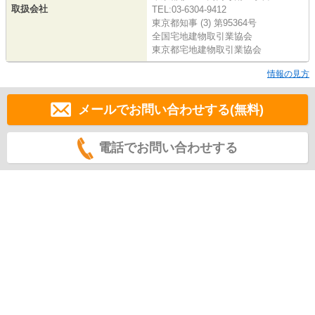
取扱会社
TEL:03-6304-9412
東京都知事 (3) 第95364号
全国宅地建物取引業協会
東京都宅地建物取引業協会
情報の見方
メールでお問い合わせする(無料)
電話でお問い合わせする