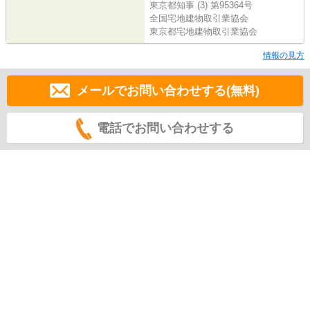
東京都知事 (3) 第95364号
全国宅地建物取引業協会
東京都宅地建物取引業協会
情報の見方
メールでお問い合わせする(無料)
電話でお問い合わせする