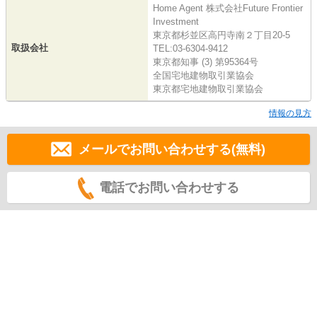
Home Agent 株式会社Future Frontier
Investment
東京都杉並区高円寺南２丁目20-5
取扱会社
TEL:03-6304-9412
東京都知事 (3) 第95364号
全国宅地建物取引業協会
東京都宅地建物取引業協会
情報の見方
メールでお問い合わせする(無料)
電話でお問い合わせする