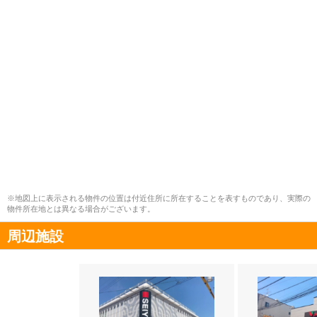
※地図上に表示される物件の位置は付近住所に所在することを表すものであり、実際の
物件所在地とは異なる場合がございます。
周辺施設