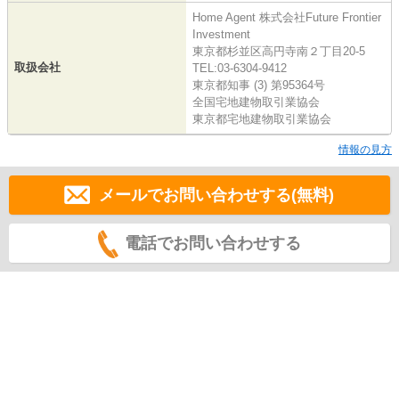
Home Agent 株式会社Future Frontier
Investment
東京都杉並区高円寺南２丁目20-5
取扱会社
TEL:03-6304-9412
東京都知事 (3) 第95364号
全国宅地建物取引業協会
東京都宅地建物取引業協会
情報の見方
メールでお問い合わせする(無料)
電話でお問い合わせする