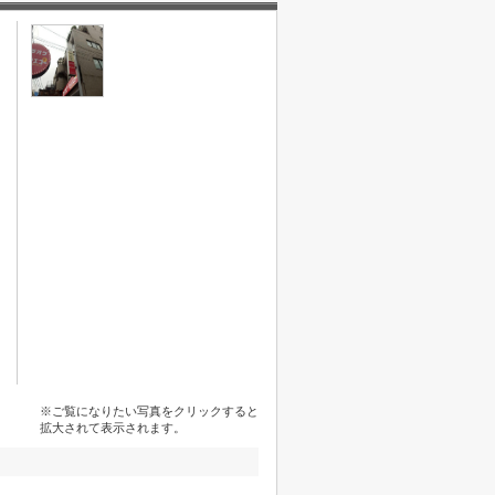
※ご覧になりたい写真をクリックすると
拡大されて表示されます。