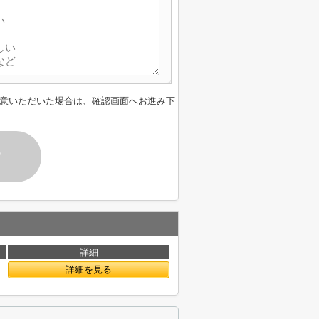
意いただいた場合は、確認画面へお進み下
す
詳細
詳細を見る