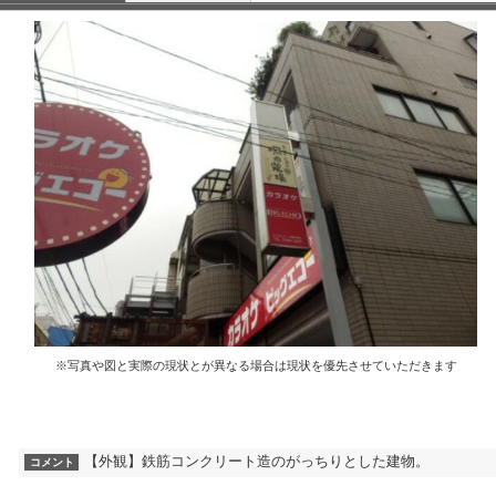
※写真や図と実際の現状とが異なる場合は現状を優先させていただきます
【外観】鉄筋コンクリート造のがっちりとした建物。
コメント