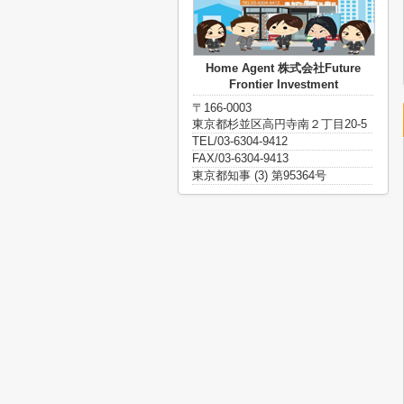
Home Agent 株式会社Future
Frontier Investment
〒166-0003
東京都杉並区高円寺南２丁目20-5
TEL/03-6304-9412
FAX/03-6304-9413
東京都知事 (3) 第95364号