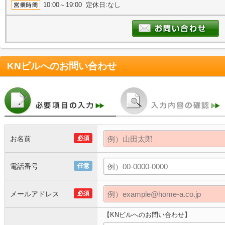
10:00～19:00 定休日:なし
KNビル
へのお問い合わせ
お名前
必須
電話番号
任意
メールアドレス
必須
【KNビルへのお問い合わせ】