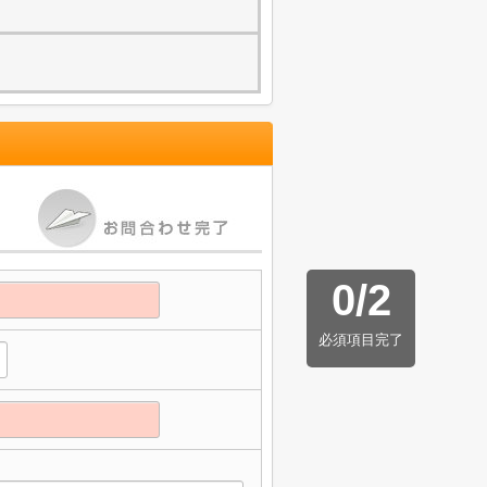
0
/
2
必須項目完了