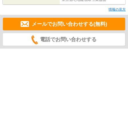
情報の見方
メールでお問い合わせする(無料)
電話でお問い合わせする