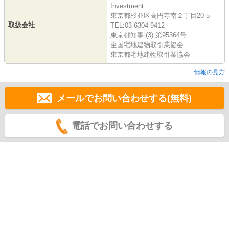
Investment
東京都杉並区高円寺南２丁目20-5
取扱会社
TEL:03-6304-9412
東京都知事 (3) 第95364号
全国宅地建物取引業協会
東京都宅地建物取引業協会
情報の見方
メールでお問い合わせする(無料)
電話でお問い合わせする