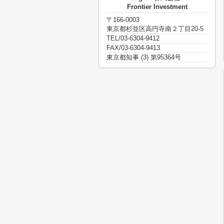
Frontier Investment
〒166-0003
東京都杉並区高円寺南２丁目20-5
TEL/03-6304-9412
FAX/03-6304-9413
東京都知事 (3) 第95364号