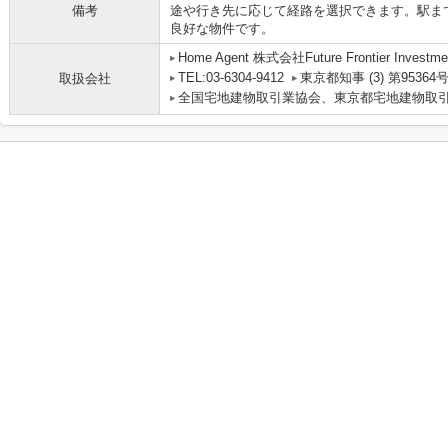
備考
途や行き先に応じて経路を選択できます。駅ま
良好な物件です。
Home Agent 株式会社Future Frontier Investme
TEL:03-6304-9412
東京都知事 (3) 第95364
取扱会社
全国宅地建物取引業協会、東京都宅地建物取