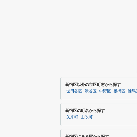
新宿区以外の市区町村から探す
世田谷区
渋谷区
中野区
板橋区
練馬
新宿区の町名から探す
矢来町
山吹町
新宿区にある駅から探す