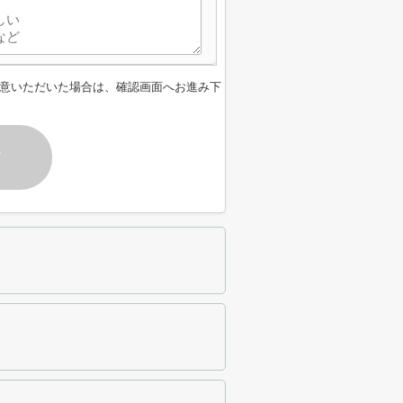
意いただいた場合は、確認画面へお進み下
す