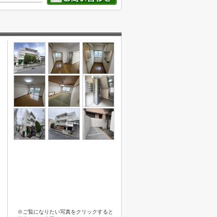
※ご覧になりたい写真をクリックすると