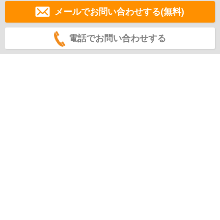
メールでお問い合わせする(無料)
電話でお問い合わせする