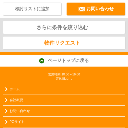
検討リストに追加
お問い合わせ
さらに条件を絞り込む
物件リクエスト
ページトップに戻る
営業時間:10:00～19:00
定休日:なし
ホーム
会社概要
お問い合わせ
PCサイト