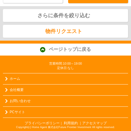
さらに条件を絞り込む
物件リクエスト
ページトップに戻る
営業時間:10:00～19:00
定休日:なし
ホーム
会社概要
お問い合わせ
PCサイト
プライバシーポリシー
利用規約
｜アクセスマップ
｜
Copyright(c) Home Agent 株式会社Future Frontier Investment All rights reserved.