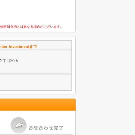
の物件所在地とは異なる場合がございます。
tier Investmentまで
丁目20-5