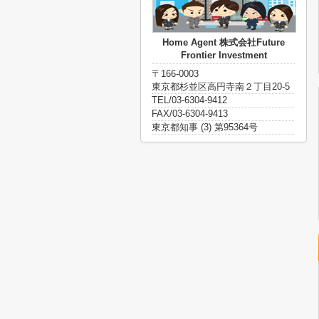
Home Agent 株式会社Future
Frontier Investment
〒166-0003
東京都杉並区高円寺南２丁目20-5
TEL/03-6304-9412
FAX/03-6304-9413
東京都知事 (3) 第95364号