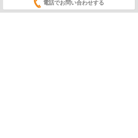
電話でお問い合わせする