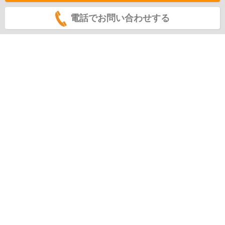
電話でお問い合わせする