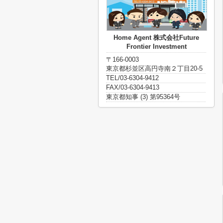
Home Agent 株式会社Future
Frontier Investment
〒166-0003
東京都杉並区高円寺南２丁目20-5
TEL/03-6304-9412
FAX/03-6304-9413
東京都知事 (3) 第95364号