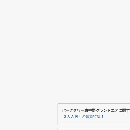
パークタワー東中野グランドエアに関す
２人入居可の賃貸特集！