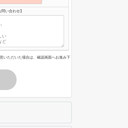
お問い合わせ】
意いただいた場合は、確認画面へお進み下
す