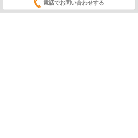
電話でお問い合わせする