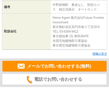
中野新橋駅 敷金なし 防犯カメ
備考
ラ 独立洗面台 オートロック
Home Agent 株式会社Future Frontier
Investment
東京都杉並区高円寺南２丁目20-5
取扱会社
TEL:03-6304-9412
東京都知事 (3) 第95364号
全国宅地建物取引業協会
東京都宅地建物取引業協会
情報の見方
メールでお問い合わせする(無料)
電話でお問い合わせする