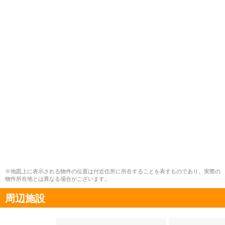
※地図上に表示される物件の位置は付近住所に所在することを表すものであり、実際の
物件所在地とは異なる場合がございます。
周辺施設