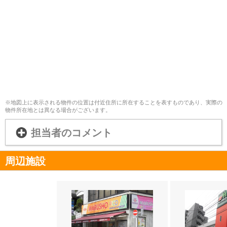
※地図上に表示される物件の位置は付近住所に所在することを表すものであり、実際の
物件所在地とは異なる場合がございます。
担当者のコメント
周辺施設