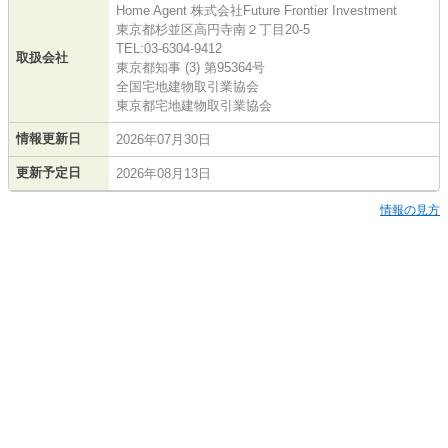
Home Agent 株式会社Future Frontier Investment
東京都杉並区高円寺南２丁目20-5
TEL:03-6304-9412
取扱会社
東京都知事 (3) 第95364号
全国宅地建物取引業協会
東京都宅地建物取引業協会
情報更新日
2026年07月30日
更新予定日
2026年08月13日
情報の見方